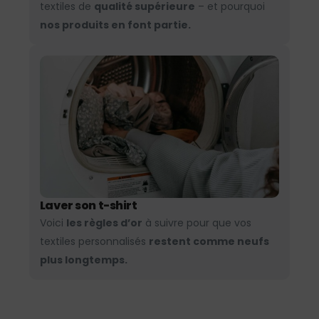
textiles de
qualité supérieure
– et pourquoi
nos produits en font partie.
Laver son t-shirt
Voici
les règles d’or
à suivre pour que vos
textiles personnalisés
restent comme neufs
plus longtemps.