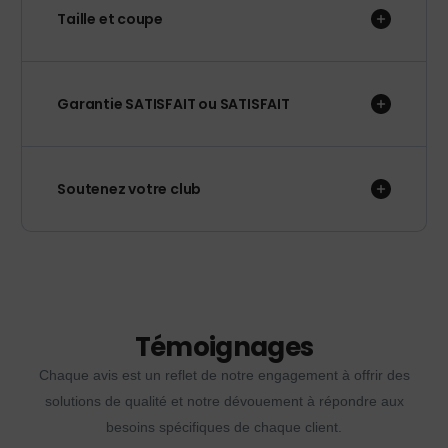
Taille et coupe
Garantie SATISFAIT ou SATISFAIT
Soutenez votre club
Témoignages
Chaque avis est un reflet de notre engagement à offrir des
solutions de qualité et notre dévouement à répondre aux
besoins spécifiques de chaque client.