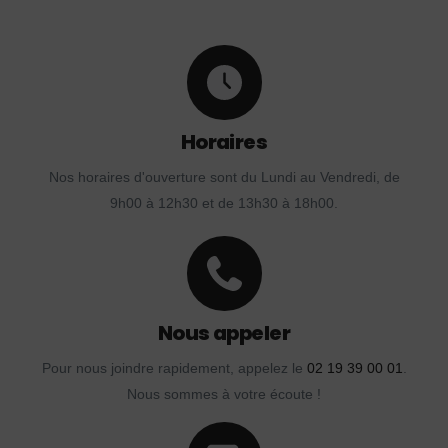
Horaires
Nos horaires d'ouverture sont du Lundi au Vendredi, de
9h00 à 12h30 et de 13h30 à 18h00.
Nous appeler
Pour nous joindre rapidement, appelez le
02 19 39 00 01
.
Nous sommes à votre écoute !