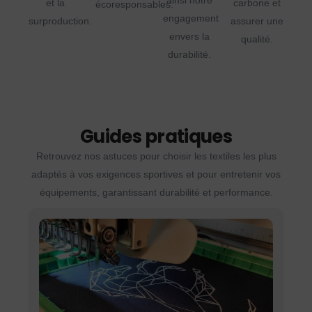
ainsi notre
et la
carbone et
écoresponsables.
engagement
surproduction.
assurer une
envers la
qualité.
durabilité.
Guides pratiques
Retrouvez nos astuces pour choisir les textiles les plus
adaptés à vos exigences sportives et pour entretenir vos
équipements, garantissant durabilité et performance.