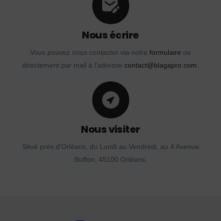
Nous écrire
Vous pouvez nous contacter via notre
formulaire
ou
directement par mail à l'adresse
contact@blagapro.com
.
Nous visiter
Situé près d'Orléans, du Lundi au Vendredi, au 4 Avenue
Buffon, 45100 Orléans.