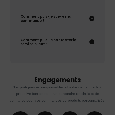
Comment puis-je suivre ma
commande ?
Comment puis-je contacter le
service client ?
Engagements
Nos pratiques écoresponsables et notre démarche RSE
proactive font de nous un partenaire de choix et de
confiance pour vos commandes de produits personnalisés.