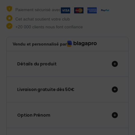
Paiement sécurisé avec
Cet achat soutient votre club
+20 000 clients nous font confiance
Vendu et personnalisé par
Détails du produit
Livraison gratuite dès 50€
Option Prénom