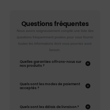
Questions fréquentes
Nous avons soigneusement compilé une liste des
questions fréquemment posées pour vous fournir
toutes les informations dont vous pourriez avoir
besoin.
Quelles garanties offrons-nous sur
nos produits ?
Quels sont les modes de paiement
acceptés ?
Quels sont les délais de livraison ?