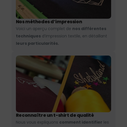
Nos méthodes d’impression
Voici un aperçu complet de
nos différentes
techniques
d’impression textile, en détaillant
leurs particularités.
Reconnaître un t-shirt de qualité
Nous vous expliquons
comment identifier
les