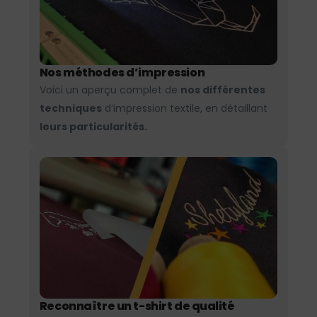
Nos méthodes d’impression
Voici un aperçu complet de
nos différentes
techniques
d’impression textile, en détaillant
leurs particularités.
Reconnaître un t-shirt de qualité