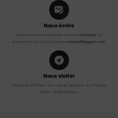
Nous écrire
Vous pouvez nous contacter via notre
formulaire
ou
directement par mail à l'adresse
contact@blagapro.com
.
Nous visiter
Situé près d'Orléans, du Lundi au Vendredi, au 4 Avenue
Buffon, 45100 Orléans.