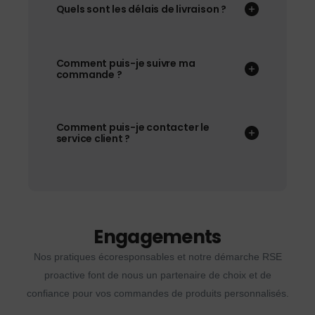
Quels sont les délais de livraison ?
Comment puis-je suivre ma
commande ?
Comment puis-je contacter le
service client ?
Engagements
Nos pratiques écoresponsables et notre démarche RSE
proactive font de nous un partenaire de choix et de
confiance pour vos commandes de produits personnalisés.