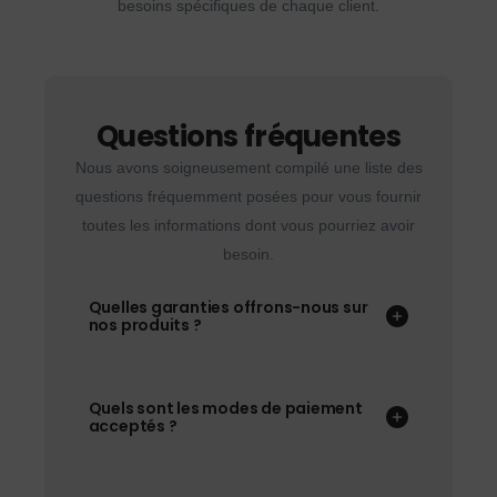
besoins spécifiques de chaque client.
Questions fréquentes
Nous avons soigneusement compilé une liste des
questions fréquemment posées pour vous fournir
toutes les informations dont vous pourriez avoir
besoin.
Quelles garanties offrons-nous sur
nos produits ?
Quels sont les modes de paiement
acceptés ?