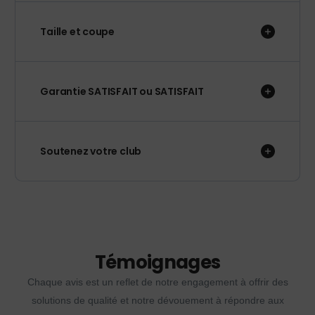
Taille et coupe
Garantie SATISFAIT ou SATISFAIT
Soutenez votre club
Témoignages
Chaque avis est un reflet de notre engagement à offrir des
solutions de qualité et notre dévouement à répondre aux