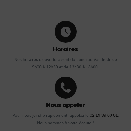
Horaires
Nos horaires d'ouverture sont du Lundi au Vendredi, de
9h00 à 12h30 et de 13h30 à 18h00.
Nous appeler
Pour nous joindre rapidement, appelez le
02 19 39 00 01
.
Nous sommes à votre écoute !