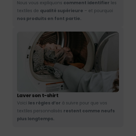
Nous vous expliquons
comment identifier
les
textiles de
qualité supérieure
– et pourquoi
nos produits en font partie.
Laver son t-shirt
Voici
les règles d’or
à suivre pour que vos
textiles personnalisés
restent comme neufs
plus longtemps.