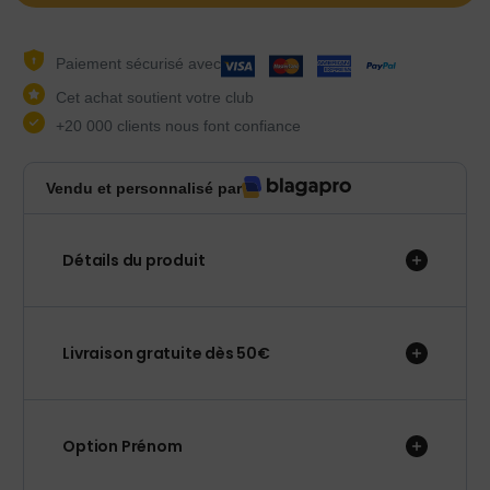
Paiement sécurisé avec
Cet achat soutient votre club
+20 000 clients nous font confiance
Vendu et personnalisé par
Détails du produit
Livraison gratuite dès 50€
Option Prénom