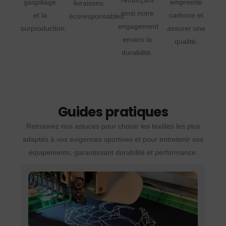
renforçant
gaspillage
empreinte
livraisons
ainsi notre
et la
carbone et
écoresponsables.
engagement
surproduction.
assurer une
envers la
qualité.
durabilité.
Guides pratiques
Retrouvez nos astuces pour choisir les textiles les plus
adaptés à vos exigences sportives et pour entretenir vos
équipements, garantissant durabilité et performance.