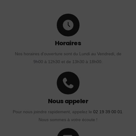
Horaires
Nos horaires d'ouverture sont du Lundi au Vendredi, de
9h00 à 12h30 et de 13h30 à 18h00.
Nous appeler
Pour nous joindre rapidement, appelez le
02 19 39 00 01
.
Nous sommes à votre écoute !