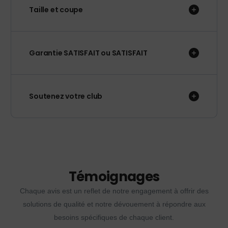
Taille et coupe
Garantie SATISFAIT ou SATISFAIT
Soutenez votre club
Témoignages
Chaque avis est un reflet de notre engagement à offrir des
solutions de qualité et notre dévouement à répondre aux
besoins spécifiques de chaque client.