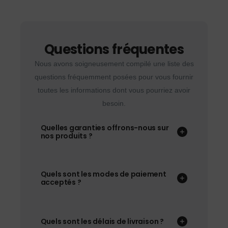
Questions fréquentes
Nous avons soigneusement compilé une liste des
questions fréquemment posées pour vous fournir
toutes les informations dont vous pourriez avoir
besoin.
Quelles garanties offrons-nous sur
nos produits ?
Quels sont les modes de paiement
acceptés ?
Quels sont les délais de livraison ?