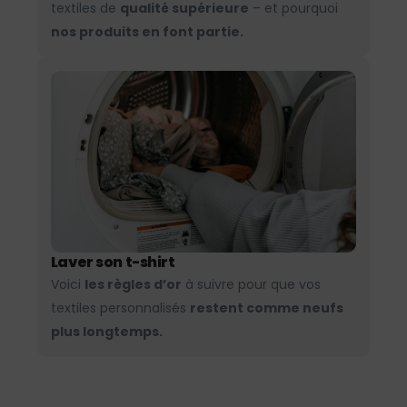
textiles de
qualité supérieure
– et pourquoi
nos produits en font partie.
Laver son t-shirt
Voici
les règles d’or
à suivre pour que vos
textiles personnalisés
restent comme neufs
plus longtemps.