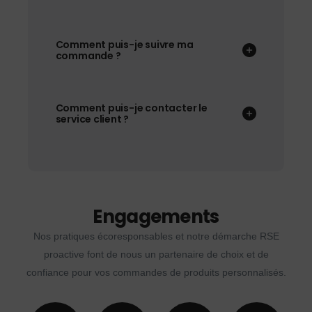
Comment puis-je suivre ma
commande ?
Comment puis-je contacter le
service client ?
Engagements
Nos pratiques écoresponsables et notre démarche RSE
proactive font de nous un partenaire de choix et de
confiance pour vos commandes de produits personnalisés.