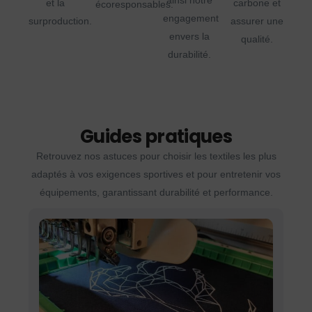
ainsi notre
et la
carbone et
écoresponsables.
engagement
surproduction.
assurer une
envers la
qualité.
durabilité.
Guides pratiques
Retrouvez nos astuces pour choisir les textiles les plus
adaptés à vos exigences sportives et pour entretenir vos
équipements, garantissant durabilité et performance.