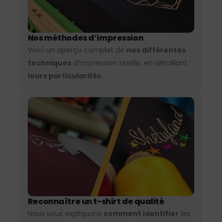
Nos méthodes d’impression
Voici un aperçu complet de
nos différentes
techniques
d’impression textile, en détaillant
leurs particularités.
Reconnaître un t-shirt de qualité
Nous vous expliquons
comment identifier
les