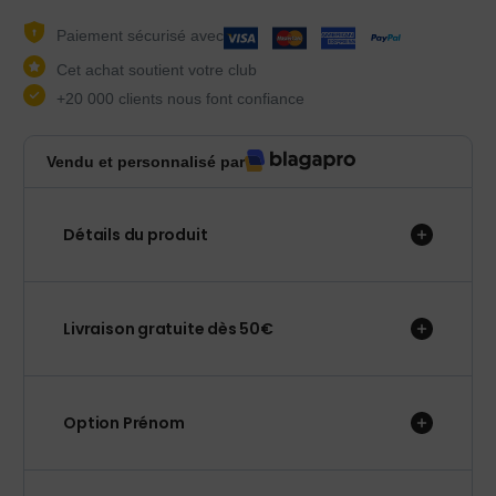
Paiement sécurisé avec
Cet achat soutient votre club
+20 000 clients nous font confiance
Vendu et personnalisé par
Détails du produit
Livraison gratuite dès 50€
Option Prénom