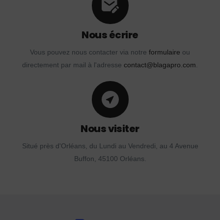
Nous écrire
Vous pouvez nous contacter via notre
formulaire
ou
directement par mail à l'adresse
contact@blagapro.com
.
Nous visiter
Situé près d'Orléans, du Lundi au Vendredi, au 4 Avenue
Buffon, 45100 Orléans.