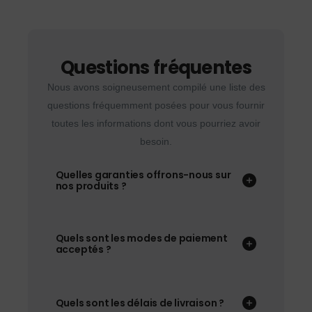
Questions fréquentes
Nous avons soigneusement compilé une liste des
questions fréquemment posées pour vous fournir
toutes les informations dont vous pourriez avoir
besoin.
Quelles garanties offrons-nous sur
nos produits ?
Quels sont les modes de paiement
acceptés ?
Quels sont les délais de livraison ?