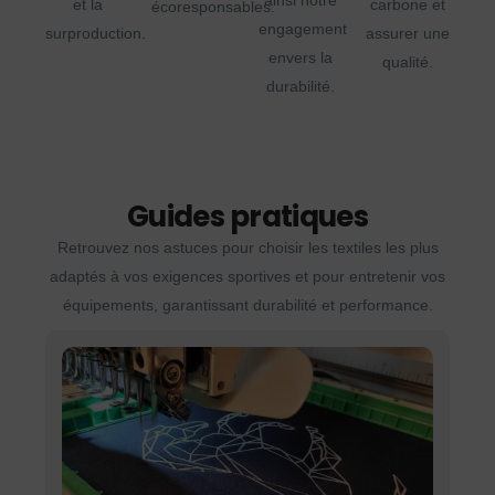
ainsi notre
et la
carbone et
écoresponsables.
engagement
surproduction.
assurer une
envers la
qualité.
durabilité.
Guides pratiques
Retrouvez nos astuces pour choisir les textiles les plus
adaptés à vos exigences sportives et pour entretenir vos
équipements, garantissant durabilité et performance.