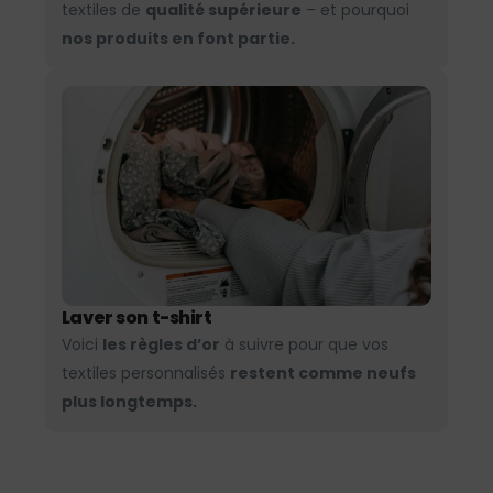
textiles de
qualité supérieure
– et pourquoi
nos produits en font partie.
Laver son t-shirt
Voici
les règles d’or
à suivre pour que vos
textiles personnalisés
restent comme neufs
plus longtemps.