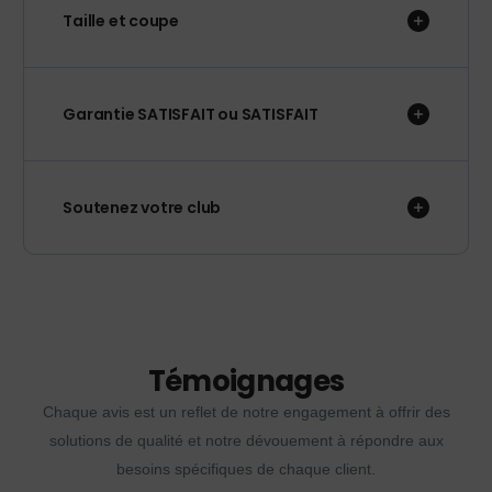
Taille et coupe
Garantie SATISFAIT ou SATISFAIT
Soutenez votre club
Témoignages
Chaque avis est un reflet de notre engagement à offrir des
solutions de qualité et notre dévouement à répondre aux
besoins spécifiques de chaque client.