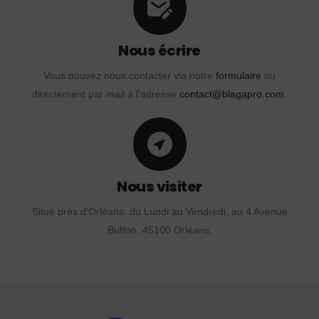
Nous écrire
Vous pouvez nous contacter via notre
formulaire
ou
directement par mail à l'adresse
contact@blagapro.com
.
Nous visiter
Situé près d'Orléans, du Lundi au Vendredi, au 4 Avenue
Buffon, 45100 Orléans.