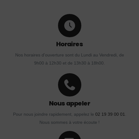
Horaires
Nos horaires d'ouverture sont du Lundi au Vendredi, de
9h00 à 12h30 et de 13h30 à 18h00.
Nous appeler
Pour nous joindre rapidement, appelez le
02 19 39 00 01
.
Nous sommes à votre écoute !