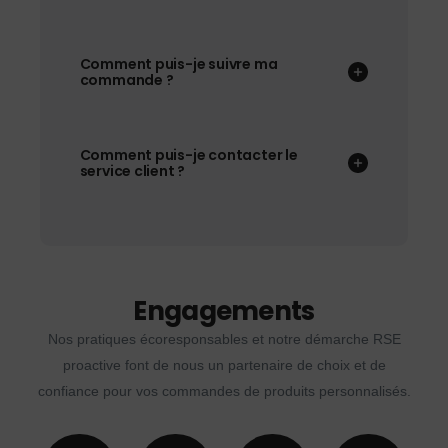
Comment puis-je suivre ma
commande ?
Comment puis-je contacter le
service client ?
Engagements
Nos pratiques écoresponsables et notre démarche RSE
proactive font de nous un partenaire de choix et de
confiance pour vos commandes de produits personnalisés.