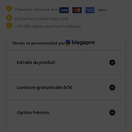
Paiement sécurisé avec
Cet achat soutient votre club
+20 000 clients nous font confiance
Vendu et personnalisé par
Détails du produit
Livraison gratuite dès 50€
Option Prénom