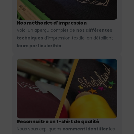
Nos méthodes d’impression
Voici un aperçu complet de
nos différentes
techniques
d’impression textile, en détaillant
leurs particularités.
Reconnaître un t-shirt de qualité
Nous vous expliquons
comment identifier
les