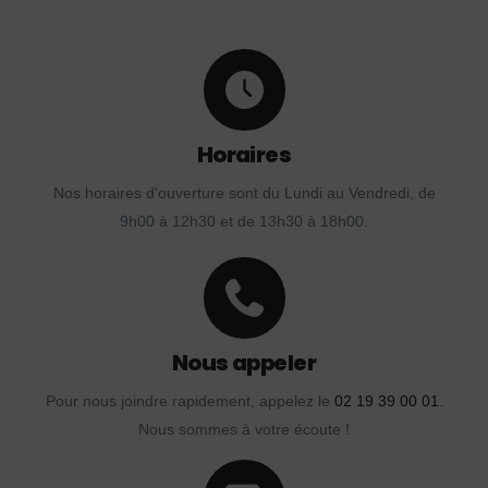
Horaires
Nos horaires d'ouverture sont du Lundi au Vendredi, de
9h00 à 12h30 et de 13h30 à 18h00.
Nous appeler
Pour nous joindre rapidement, appelez le
02 19 39 00 01
.
Nous sommes à votre écoute !