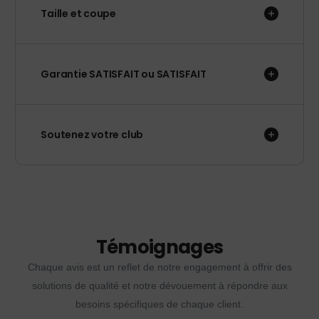
Taille et coupe
Garantie SATISFAIT ou SATISFAIT
Soutenez votre club
Témoignages
Chaque avis est un reflet de notre engagement à offrir des
solutions de qualité et notre dévouement à répondre aux
besoins spécifiques de chaque client.