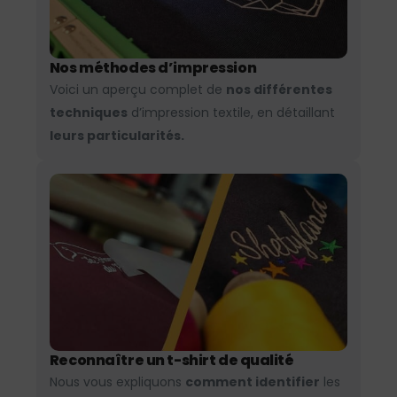
Nos méthodes d’impression
Voici un aperçu complet de
nos différentes
techniques
d’impression textile, en détaillant
leurs particularités.
Reconnaître un t-shirt de qualité
Nous vous expliquons
comment identifier
les