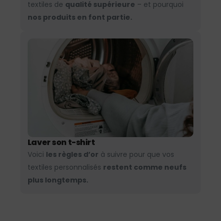
textiles de
qualité supérieure
– et pourquoi
nos produits en font partie.
Laver son t-shirt
Voici
les règles d’or
à suivre pour que vos
textiles personnalisés
restent comme neufs
plus longtemps.