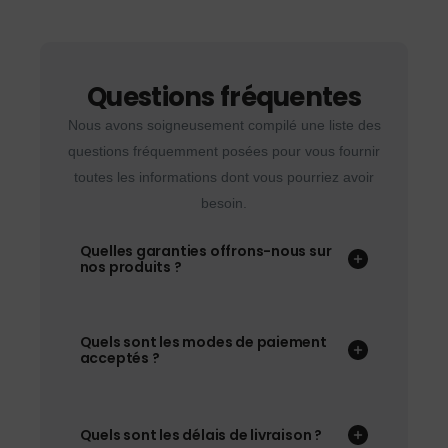
Questions fréquentes
Nous avons soigneusement compilé une liste des
questions fréquemment posées pour vous fournir
toutes les informations dont vous pourriez avoir
besoin.
Quelles garanties offrons-nous sur
nos produits ?
Quels sont les modes de paiement
acceptés ?
Quels sont les délais de livraison ?