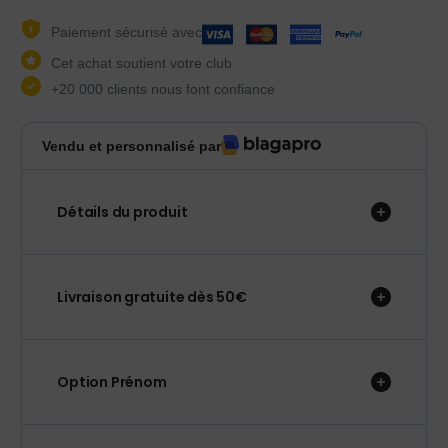
Paiement sécurisé avec
Cet achat soutient votre club
+20 000 clients nous font confiance
Vendu et personnalisé par
Détails du produit
Livraison gratuite dès 50€
Option Prénom