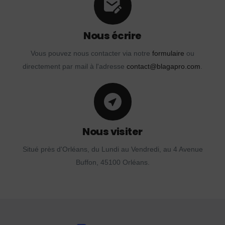
Nous écrire
Vous pouvez nous contacter via notre
formulaire
ou
directement par mail à l'adresse
contact@blagapro.com
.
Nous visiter
Situé près d'Orléans, du Lundi au Vendredi, au 4 Avenue
Buffon, 45100 Orléans.