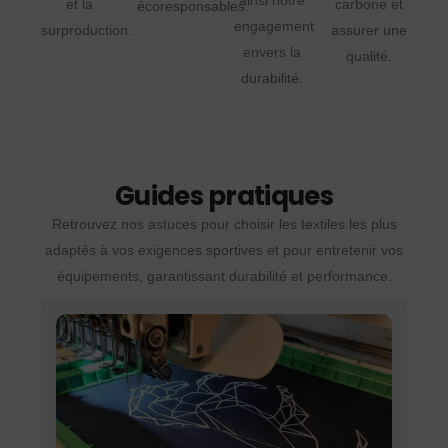
ainsi notre
et la
carbone et
écoresponsables.
engagement
surproduction.
assurer une
envers la
qualité.
durabilité.
Guides pratiques
Retrouvez nos astuces pour choisir les textiles les plus
adaptés à vos exigences sportives et pour entretenir vos
équipements, garantissant durabilité et performance.