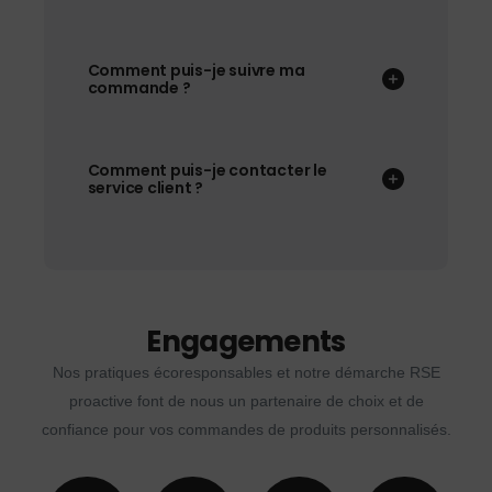
Comment puis-je suivre ma
commande ?
Comment puis-je contacter le
service client ?
Engagements
Nos pratiques écoresponsables et notre démarche RSE
proactive font de nous un partenaire de choix et de
confiance pour vos commandes de produits personnalisés.