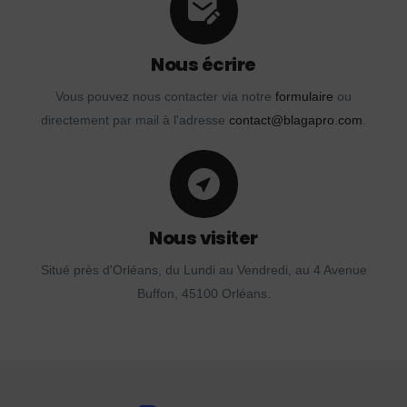
Nous écrire
Vous pouvez nous contacter via notre
formulaire
ou
directement par mail à l'adresse
contact@blagapro.com
.
Nous visiter
Situé près d'Orléans, du Lundi au Vendredi, au 4 Avenue
Buffon, 45100 Orléans.