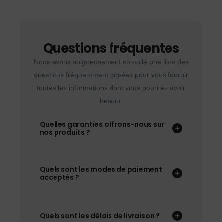
Questions fréquentes
Nous avons soigneusement compilé une liste des
questions fréquemment posées pour vous fournir
toutes les informations dont vous pourriez avoir
besoin.
Quelles garanties offrons-nous sur
nos produits ?
Quels sont les modes de paiement
acceptés ?
Quels sont les délais de livraison ?