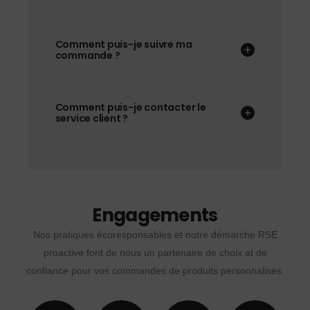
Comment puis-je suivre ma
commande ?
Comment puis-je contacter le
service client ?
Engagements
Nos pratiques écoresponsables et notre démarche RSE
proactive font de nous un partenaire de choix et de
confiance pour vos commandes de produits personnalisés.