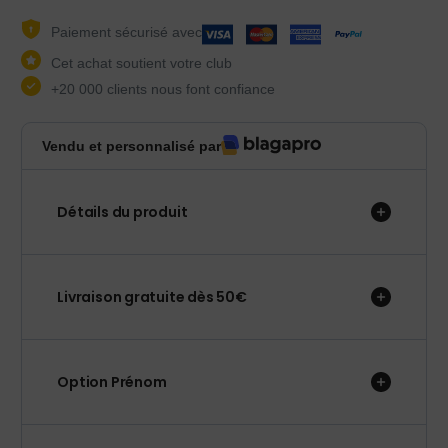
Paiement sécurisé avec
Cet achat soutient votre club
+20 000 clients nous font confiance
Vendu et personnalisé par
Détails du produit
Livraison gratuite dès 50€
Option Prénom