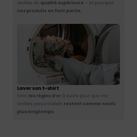
textiles de
qualité supérieure
– et pourquoi
nos produits en font partie.
Laver son t-shirt
Voici
les règles d’or
à suivre pour que vos
textiles personnalisés
restent comme neufs
plus longtemps.