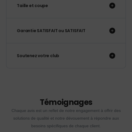
Taille et coupe
Garantie SATISFAIT ou SATISFAIT
Soutenez votre club
Témoignages
Chaque avis est un reflet de notre engagement à offrir des
solutions de qualité et notre dévouement à répondre aux
besoins spécifiques de chaque client.