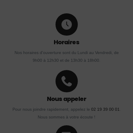
Horaires
Nos horaires d'ouverture sont du Lundi au Vendredi, de
9h00 à 12h30 et de 13h30 à 18h00.
Nous appeler
Pour nous joindre rapidement, appelez le
02 19 39 00 01
.
Nous sommes à votre écoute !