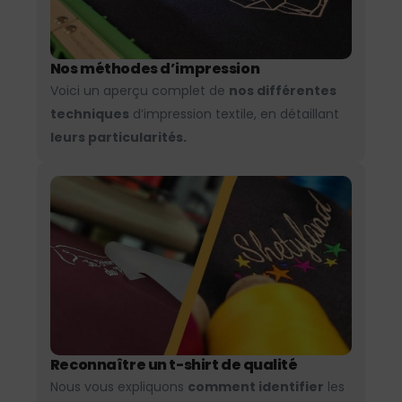
Nos méthodes d’impression
Voici un aperçu complet de
nos différentes
techniques
d’impression textile, en détaillant
leurs particularités.
Reconnaître un t-shirt de qualité
Nous vous expliquons
comment identifier
les