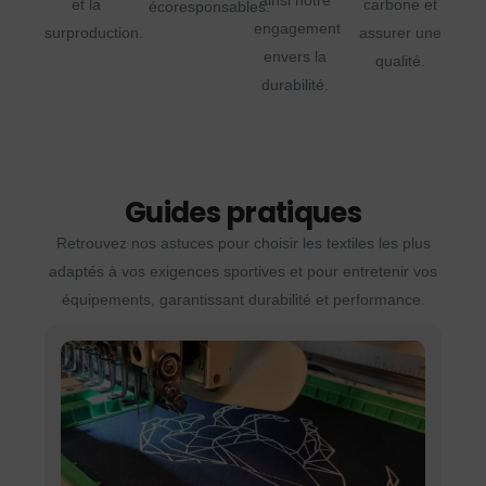
ainsi notre
et la
carbone et
écoresponsables.
engagement
surproduction.
assurer une
envers la
qualité.
durabilité.
Guides pratiques
Retrouvez nos astuces pour choisir les textiles les plus
adaptés à vos exigences sportives et pour entretenir vos
équipements, garantissant durabilité et performance.