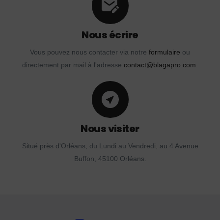
Nous écrire
Vous pouvez nous contacter via notre
formulaire
ou
directement par mail à l'adresse
contact@blagapro.com
.
Nous visiter
Situé près d'Orléans, du Lundi au Vendredi, au 4 Avenue
Buffon, 45100 Orléans.