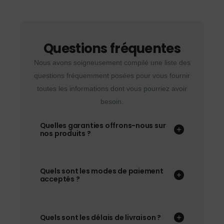
Questions fréquentes
Nous avons soigneusement compilé une liste des
questions fréquemment posées pour vous fournir
toutes les informations dont vous pourriez avoir
besoin.
Quelles garanties offrons-nous sur
nos produits ?
Quels sont les modes de paiement
acceptés ?
Quels sont les délais de livraison ?