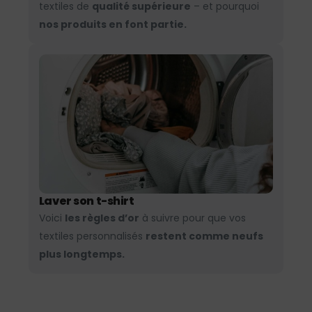
textiles de
qualité supérieure
– et pourquoi
nos produits en font partie.
Laver son t-shirt
Voici
les règles d’or
à suivre pour que vos
textiles personnalisés
restent comme neufs
plus longtemps.