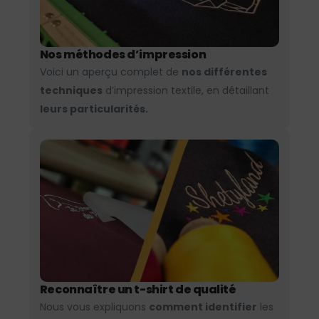
Nos méthodes d’impression
Voici un aperçu complet de
nos différentes
techniques
d’impression textile, en détaillant
leurs particularités.
Reconnaître un t-shirt de qualité
Nous vous expliquons
comment identifier
les