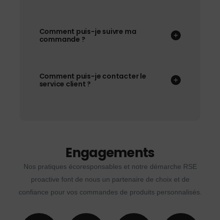
Comment puis-je suivre ma
commande ?
Comment puis-je contacter le
service client ?
Engagements
Nos pratiques écoresponsables et notre démarche RSE
proactive font de nous un partenaire de choix et de
confiance pour vos commandes de produits personnalisés.