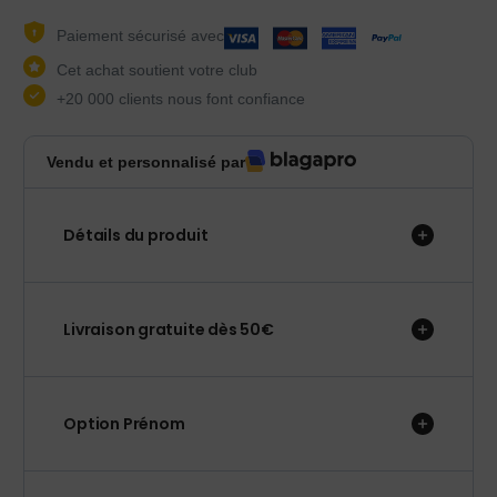
Paiement sécurisé avec
Cet achat soutient votre club
+20 000 clients nous font confiance
Vendu et personnalisé par
Détails du produit
Livraison gratuite dès 50€
Option Prénom