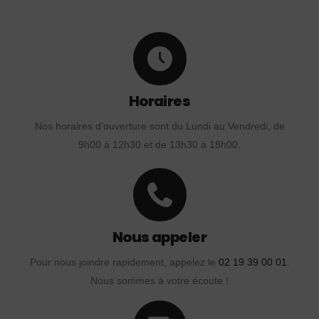
Horaires
Nos horaires d'ouverture sont du Lundi au Vendredi, de
9h00 à 12h30 et de 13h30 à 18h00.
Nous appeler
Pour nous joindre rapidement, appelez le
02 19 39 00 01
.
Nous sommes à votre écoute !