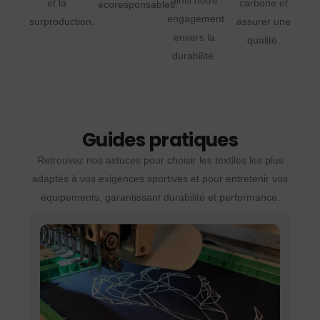
ainsi notre
et la
carbone et
écoresponsables.
engagement
surproduction.
assurer une
envers la
qualité.
durabilité.
Guides pratiques
Retrouvez nos astuces pour choisir les textiles les plus
adaptés à vos exigences sportives et pour entretenir vos
équipements, garantissant durabilité et performance.