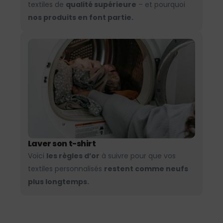
textiles de
qualité supérieure
– et pourquoi
nos produits en font partie.
Laver son t-shirt
Voici
les règles d’or
à suivre pour que vos
textiles personnalisés
restent comme neufs
plus longtemps.