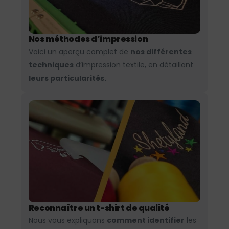
Nos méthodes d’impression
Voici un aperçu complet de
nos différentes
techniques
d’impression textile, en détaillant
leurs particularités.
Reconnaître un t-shirt de qualité
Nous vous expliquons
comment identifier
les