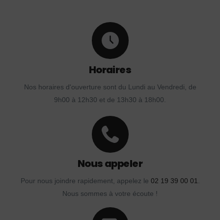
Horaires
Nos horaires d'ouverture sont du Lundi au Vendredi, de
9h00 à 12h30 et de 13h30 à 18h00.
Nous appeler
Pour nous joindre rapidement, appelez le
02 19 39 00 01
.
Nous sommes à votre écoute !