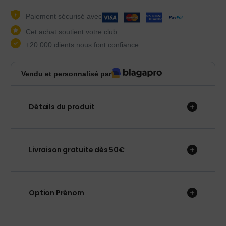
Paiement sécurisé avec
Cet achat soutient votre club
+20 000 clients nous font confiance
Vendu et personnalisé par
Détails du produit
Livraison gratuite dès 50€
Option Prénom