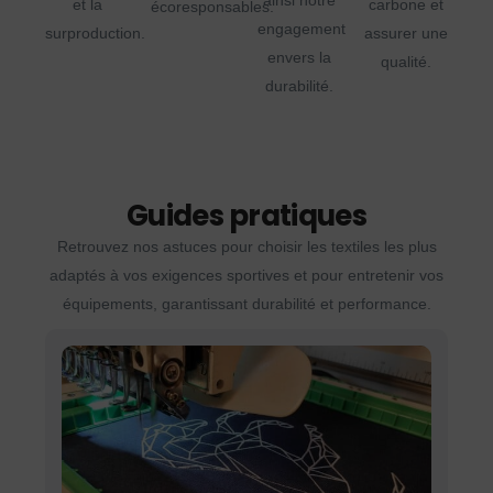
ainsi notre
et la
carbone et
écoresponsables.
engagement
surproduction.
assurer une
envers la
qualité.
durabilité.
Guides pratiques
Retrouvez nos astuces pour choisir les textiles les plus
adaptés à vos exigences sportives et pour entretenir vos
équipements, garantissant durabilité et performance.