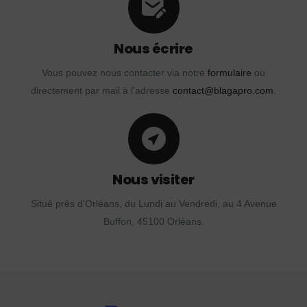
Nous écrire
Vous pouvez nous contacter via notre
formulaire
ou
directement par mail à l'adresse
contact@blagapro.com
.
Nous visiter
Situé près d'Orléans, du Lundi au Vendredi, au 4 Avenue
Buffon, 45100 Orléans.