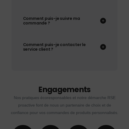
Comment puis-je suivre ma
commande ?
Comment puis-je contacter le
service client ?
Engagements
Nos pratiques écoresponsables et notre démarche RSE
proactive font de nous un partenaire de choix et de
confiance pour vos commandes de produits personnalisés.