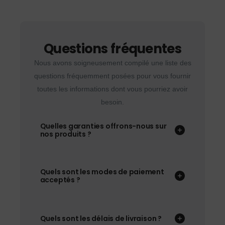
Questions fréquentes
Nous avons soigneusement compilé une liste des
questions fréquemment posées pour vous fournir
toutes les informations dont vous pourriez avoir
besoin.
Quelles garanties offrons-nous sur
nos produits ?
Quels sont les modes de paiement
acceptés ?
Quels sont les délais de livraison ?