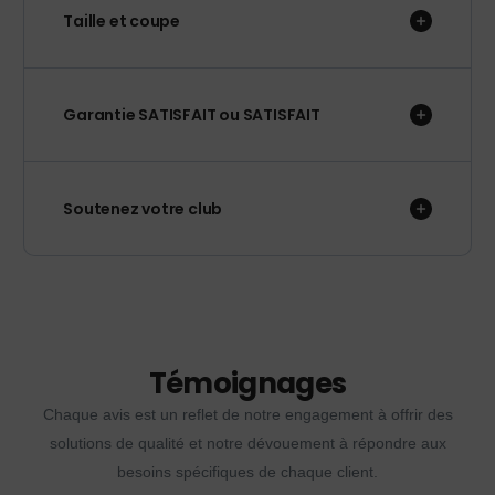
Taille et coupe
Garantie SATISFAIT ou SATISFAIT
Soutenez votre club
Témoignages
Chaque avis est un reflet de notre engagement à offrir des
solutions de qualité et notre dévouement à répondre aux
besoins spécifiques de chaque client.