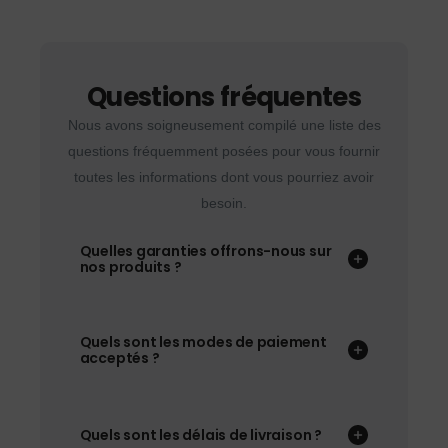
Questions fréquentes
Nous avons soigneusement compilé une liste des
questions fréquemment posées pour vous fournir
toutes les informations dont vous pourriez avoir
besoin.
Quelles garanties offrons-nous sur
nos produits ?
Quels sont les modes de paiement
acceptés ?
Quels sont les délais de livraison ?