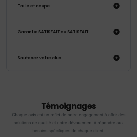
Taille et coupe
Garantie SATISFAIT ou SATISFAIT
Soutenez votre club
Témoignages
Chaque avis est un reflet de notre engagement à offrir des
solutions de qualité et notre dévouement à répondre aux
besoins spécifiques de chaque client.