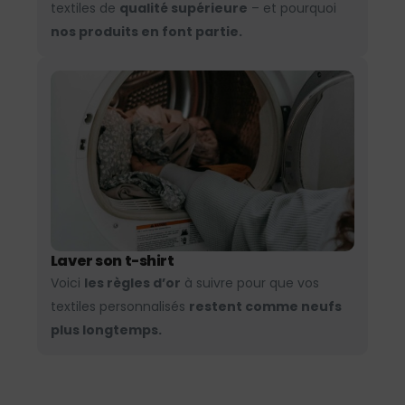
textiles de
qualité supérieure
– et pourquoi
nos produits en font partie.
Laver son t-shirt
Voici
les règles d’or
à suivre pour que vos
textiles personnalisés
restent comme neufs
plus longtemps.