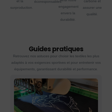
ainsi notre
et la
carbone et
écoresponsables.
engagement
surproduction.
assurer une
envers la
qualité.
durabilité.
Guides pratiques
Retrouvez nos astuces pour choisir les textiles les plus
adaptés à vos exigences sportives et pour entretenir vos
équipements, garantissant durabilité et performance.