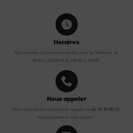
Horaires
Nos horaires d'ouverture sont du Lundi au Vendredi, de
9h00 à 12h30 et de 13h30 à 18h00.
Nous appeler
Pour nous joindre rapidement, appelez le
02 19 39 00 01
.
Nous sommes à votre écoute !