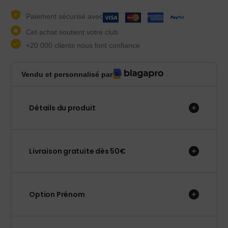
Paiement sécurisé avec
Cet achat soutient votre club
+20 000 clients nous font confiance
Vendu et personnalisé par
Détails du produit
Livraison gratuite dès 50€
Option Prénom