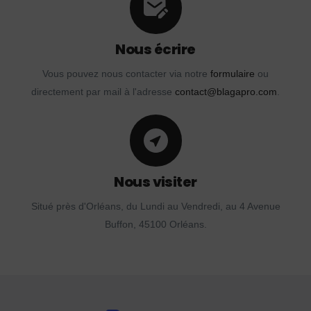
Nous écrire
Vous pouvez nous contacter via notre
formulaire
ou
directement par mail à l'adresse
contact@blagapro.com
.
Nous visiter
Situé près d'Orléans, du Lundi au Vendredi, au 4 Avenue
Buffon, 45100 Orléans.