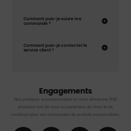
Comment puis-je suivre ma
commande ?
Comment puis-je contacter le
service client ?
Engagements
Nos pratiques écoresponsables et notre démarche RSE
proactive font de nous un partenaire de choix et de
confiance pour vos commandes de produits personnalisés.