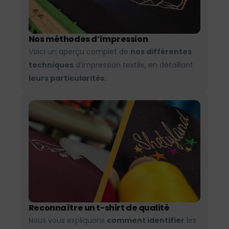
Nos méthodes d’impression
Voici un aperçu complet de
nos différentes
techniques
d’impression textile, en détaillant
leurs particularités.
Reconnaître un t-shirt de qualité
Nous vous expliquons
comment identifier
les