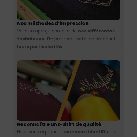
Nos méthodes d’impression
Voici un aperçu complet de
nos différentes
techniques
d’impression textile, en détaillant
leurs particularités.
Reconnaître un t-shirt de qualité
Nous vous expliquons
comment identifier
les