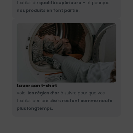
textiles de
qualité supérieure
– et pourquoi
nos produits en font partie.
Laver son t-shirt
Voici
les règles d’or
à suivre pour que vos
textiles personnalisés
restent comme neufs
plus longtemps.