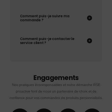
Comment puis-je suivre ma
commande ?
Comment puis-je contacter le
service client ?
Engagements
Nos pratiques écoresponsables et notre démarche RSE
proactive font de nous un partenaire de choix et de
confiance pour vos commandes de produits personnalisés.