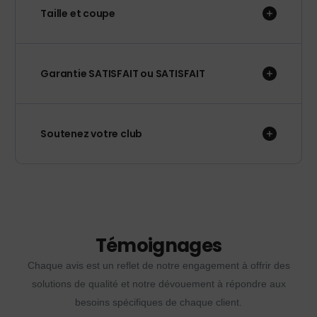
Taille et coupe
Garantie SATISFAIT ou SATISFAIT
Soutenez votre club
Témoignages
Chaque avis est un reflet de notre engagement à offrir des
solutions de qualité et notre dévouement à répondre aux
besoins spécifiques de chaque client.