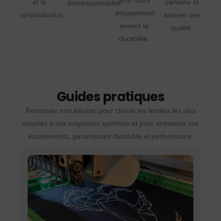
ainsi notre
et la
carbone et
écoresponsables.
engagement
surproduction.
assurer une
envers la
qualité.
durabilité.
Guides pratiques
Retrouvez nos astuces pour choisir les textiles les plus
adaptés à vos exigences sportives et pour entretenir vos
équipements, garantissant durabilité et performance.