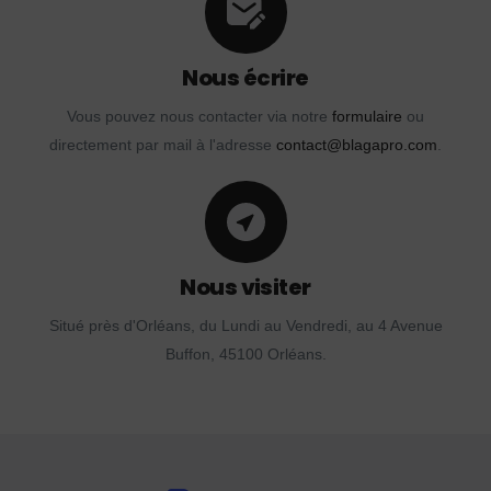
Nous écrire
Vous pouvez nous contacter via notre
formulaire
ou
directement par mail à l'adresse
contact@blagapro.com
.
Nous visiter
Situé près d'Orléans, du Lundi au Vendredi, au 4 Avenue
Buffon, 45100 Orléans.