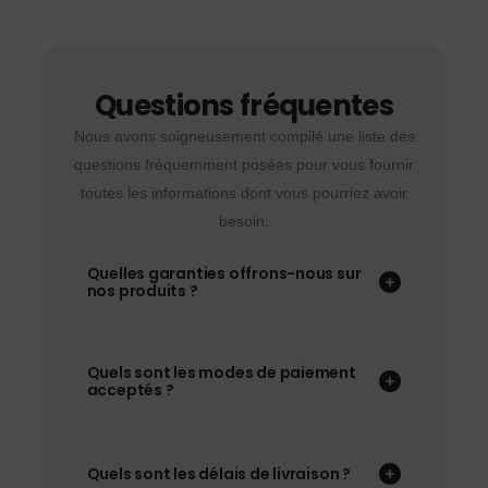
Questions fréquentes
Nous avons soigneusement compilé une liste des
questions fréquemment posées pour vous fournir
toutes les informations dont vous pourriez avoir
besoin.
Quelles garanties offrons-nous sur
nos produits ?
Quels sont les modes de paiement
acceptés ?
Quels sont les délais de livraison ?