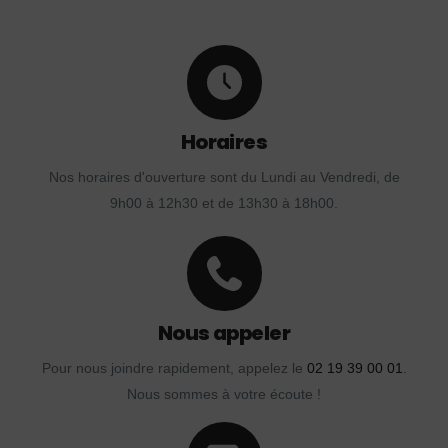
Horaires
Nos horaires d'ouverture sont du Lundi au Vendredi, de
9h00 à 12h30 et de 13h30 à 18h00.
Nous appeler
Pour nous joindre rapidement, appelez le
02 19 39 00 01
.
Nous sommes à votre écoute !