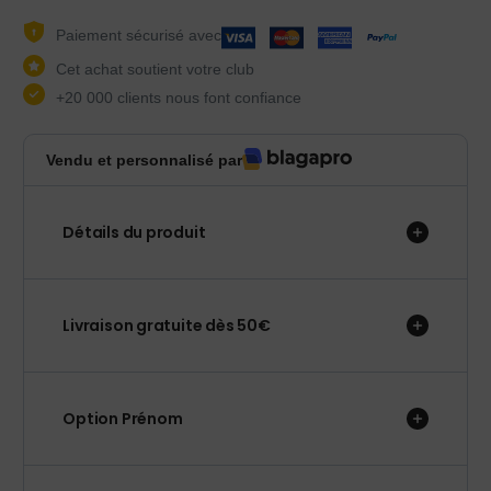
Paiement sécurisé avec
Cet achat soutient votre club
+20 000 clients nous font confiance
Vendu et personnalisé par
Détails du produit
Livraison gratuite dès 50€
Option Prénom