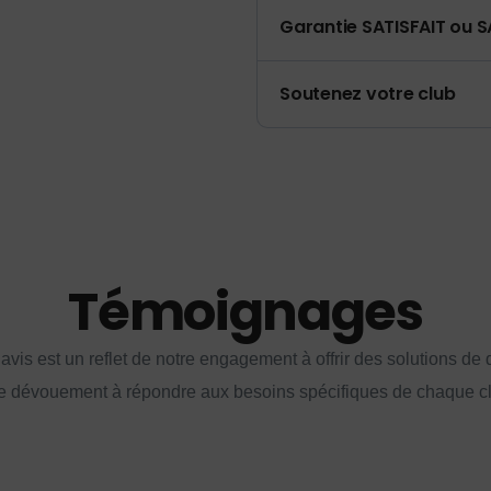
Garantie SATISFAIT ou S
Soutenez votre club
Témoignages
vis est un reflet de notre engagement à offrir des solutions de q
e dévouement à répondre aux besoins spécifiques de chaque cl