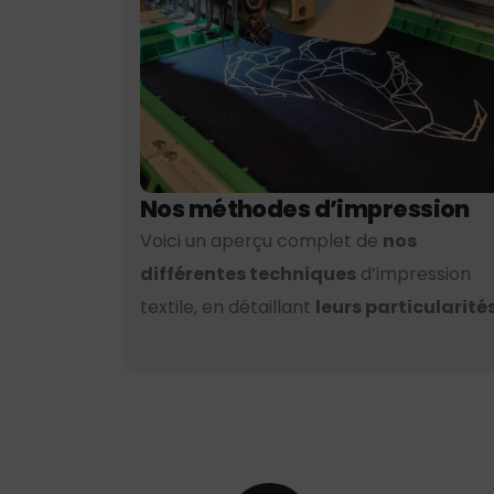
Nos méthodes d’impression
Voici un aperçu complet de
nos
différentes techniques
d’impression
textile, en détaillant
leurs particularités