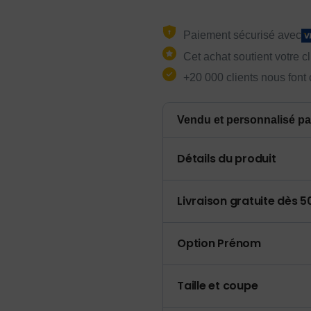
Paiement sécurisé avec
Cet achat soutient votre c
+20 000 clients nous font
Vendu et personnalisé pa
Détails du produit
Livraison gratuite dès 
Option Prénom
Taille et coupe