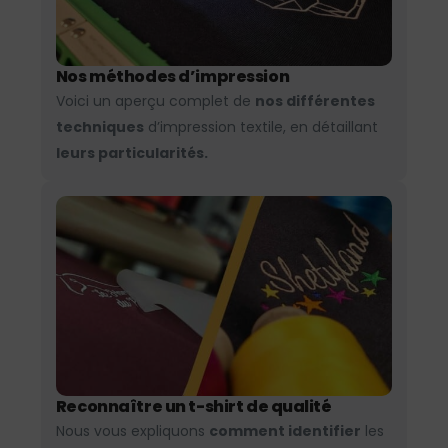
Nos méthodes d’impression
Voici un aperçu complet de
nos différentes
techniques
d’impression textile, en détaillant
leurs particularités.
Reconnaître un t-shirt de qualité
Nous vous expliquons
comment identifier
les