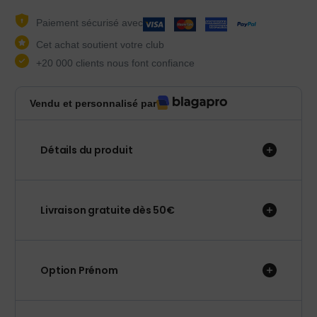
Paiement sécurisé avec
Cet achat soutient votre club
+20 000 clients nous font confiance
Vendu et personnalisé par
Détails du produit
Livraison gratuite dès 50€
Option Prénom