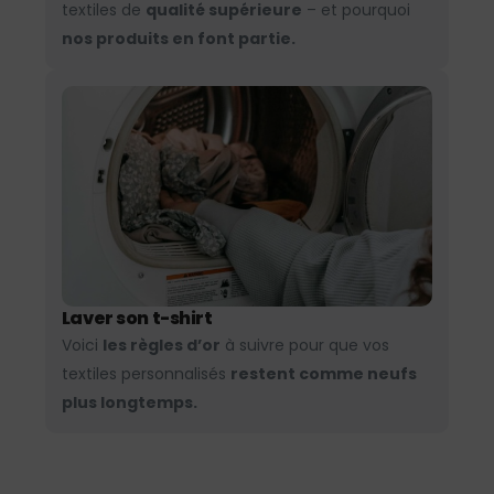
textiles de
qualité supérieure
– et pourquoi
nos produits en font partie.
Laver son t-shirt
Voici
les règles d’or
à suivre pour que vos
textiles personnalisés
restent comme neufs
plus longtemps.