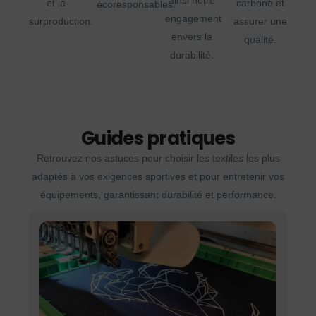
ainsi notre
et la
carbone et
écoresponsables.
engagement
surproduction.
assurer une
envers la
qualité.
durabilité.
Guides pratiques
Retrouvez nos astuces pour choisir les textiles les plus
adaptés à vos exigences sportives et pour entretenir vos
équipements, garantissant durabilité et performance.