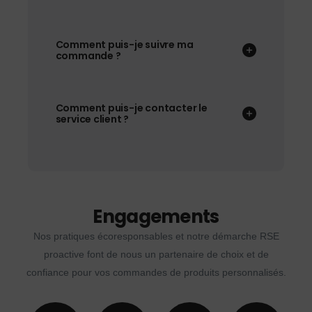
Comment puis-je suivre ma
commande ?
Comment puis-je contacter le
service client ?
Engagements
Nos pratiques écoresponsables et notre démarche RSE
proactive font de nous un partenaire de choix et de
confiance pour vos commandes de produits personnalisés.