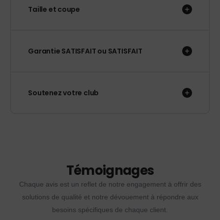
Taille et coupe
Garantie SATISFAIT ou SATISFAIT
Soutenez votre club
Témoignages
Chaque avis est un reflet de notre engagement à offrir des
solutions de qualité et notre dévouement à répondre aux
besoins spécifiques de chaque client.