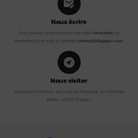
Nous écrire
Vous pouvez nous contacter via notre
formulaire
ou
directement par mail à l'adresse
contact@blagapro.com
.
Nous visiter
Situé près d'Orléans, du Lundi au Vendredi, au 4 Avenue
Buffon, 45100 Orléans.