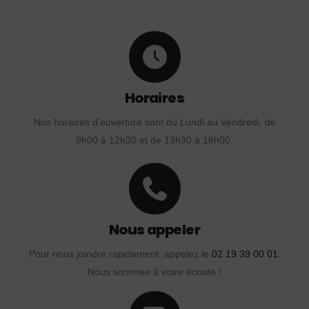
Horaires
Nos horaires d'ouverture sont du Lundi au Vendredi, de
9h00 à 12h30 et de 13h30 à 18h00.
Nous appeler
Pour nous joindre rapidement, appelez le
02 19 39 00 01
.
Nous sommes à votre écoute !