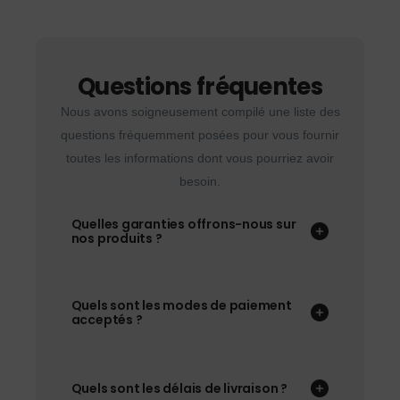
Questions fréquentes
Nous avons soigneusement compilé une liste des
questions fréquemment posées pour vous fournir
toutes les informations dont vous pourriez avoir
besoin.
Quelles garanties offrons-nous sur
nos produits ?
Quels sont les modes de paiement
acceptés ?
Quels sont les délais de livraison ?