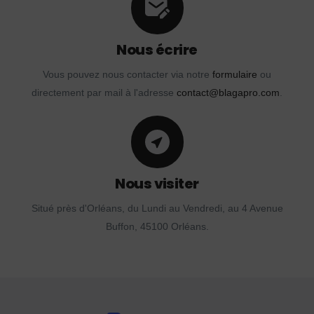
Nous écrire
Vous pouvez nous contacter via notre
formulaire
ou
directement par mail à l'adresse
contact@blagapro.com
.
Nous visiter
Situé près d'Orléans, du Lundi au Vendredi, au 4 Avenue
Buffon, 45100 Orléans.