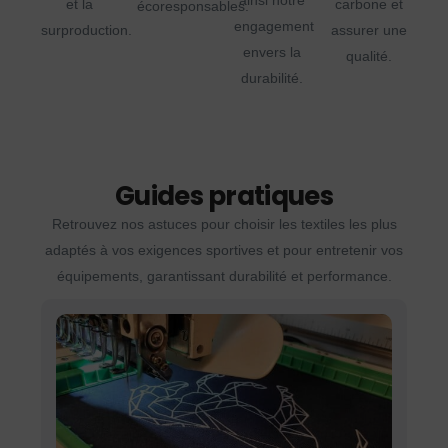
ainsi notre
et la
carbone et
écoresponsables.
engagement
surproduction.
assurer une
envers la
qualité.
durabilité.
Guides pratiques
Retrouvez nos astuces pour choisir les textiles les plus
adaptés à vos exigences sportives et pour entretenir vos
équipements, garantissant durabilité et performance.