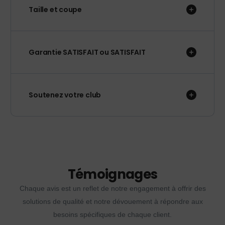
Taille et coupe
Garantie SATISFAIT ou SATISFAIT
Soutenez votre club
Témoignages
Chaque avis est un reflet de notre engagement à offrir des
solutions de qualité et notre dévouement à répondre aux
besoins spécifiques de chaque client.