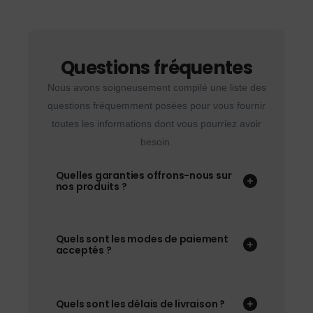
Questions fréquentes
Nous avons soigneusement compilé une liste des
questions fréquemment posées pour vous fournir
toutes les informations dont vous pourriez avoir
besoin.
Quelles garanties offrons-nous sur
nos produits ?
Quels sont les modes de paiement
acceptés ?
Quels sont les délais de livraison ?