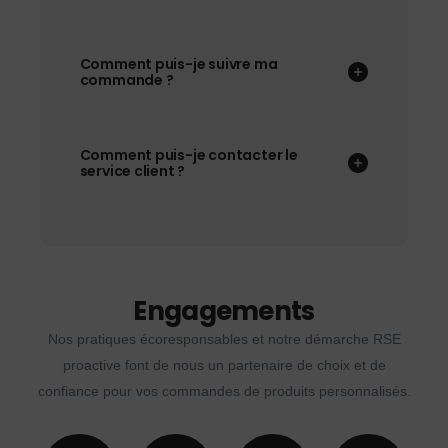
Comment puis-je suivre ma
commande ?
Comment puis-je contacter le
service client ?
Engagements
Nos pratiques écoresponsables et notre démarche RSE
proactive font de nous un partenaire de choix et de
confiance pour vos commandes de produits personnalisés.