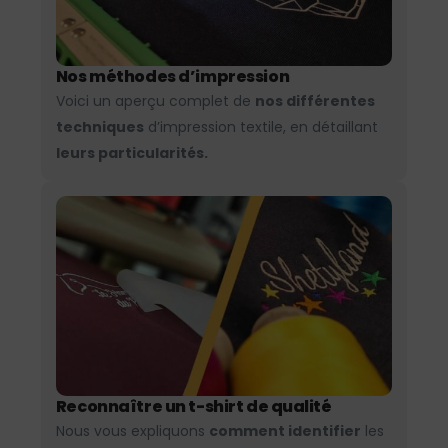
Nos méthodes d’impression
Voici un aperçu complet de
nos différentes
techniques
d’impression textile, en détaillant
leurs particularités.
Reconnaître un t-shirt de qualité
Nous vous expliquons
comment identifier
les