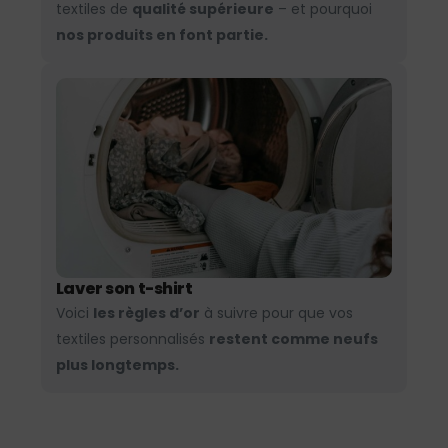
textiles de
qualité supérieure
– et pourquoi
nos produits en font partie.
Laver son t-shirt
Voici
les règles d’or
à suivre pour que vos
textiles personnalisés
restent comme neufs
plus longtemps.