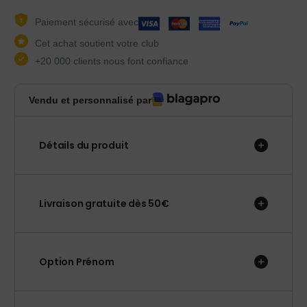
Paiement sécurisé avec
Cet achat soutient votre club
+20 000 clients nous font confiance
Vendu et personnalisé par
Détails du produit
Livraison gratuite dès 50€
Option Prénom