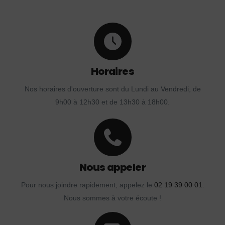
Horaires
Nos horaires d'ouverture sont du Lundi au Vendredi, de
9h00 à 12h30 et de 13h30 à 18h00.
Nous appeler
Pour nous joindre rapidement, appelez le
02 19 39 00 01
.
Nous sommes à votre écoute !