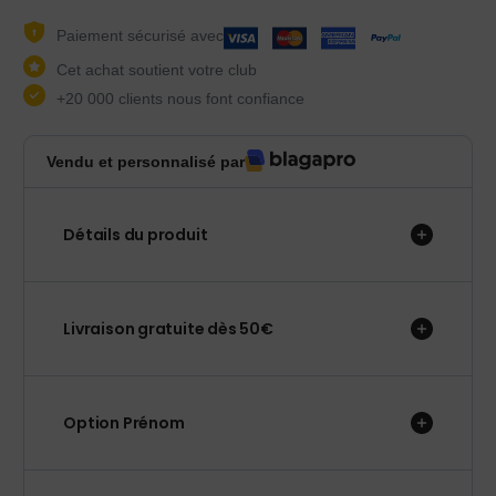
Paiement sécurisé avec
Cet achat soutient votre club
+20 000 clients nous font confiance
Vendu et personnalisé par
Détails du produit
Livraison gratuite dès 50€
Option Prénom