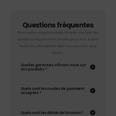
Questions fréquentes
Nous avons soigneusement compilé une liste des
questions fréquemment posées pour vous fournir
toutes les informations dont vous pourriez avoir
besoin.
Quelles garanties offrons-nous sur
nos produits ?
Quels sont les modes de paiement
acceptés ?
Quels sont les délais de livraison ?