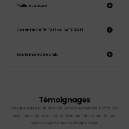
Taille et coupe
Garantie SATISFAIT ou SATISFAIT
Soutenez votre club
Témoignages
Chaque avis est un reflet de notre engagement à offrir des
solutions de qualité et notre dévouement à répondre aux
besoins spécifiques de chaque client.