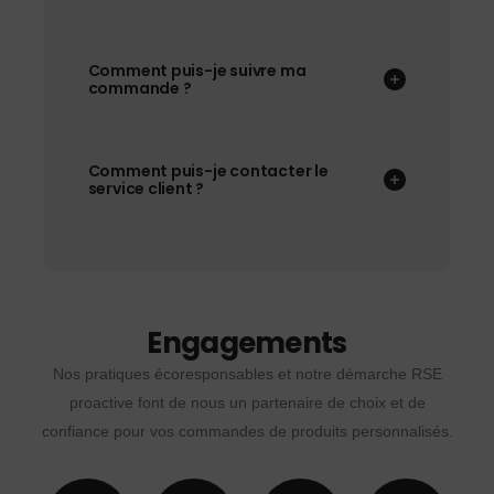
Comment puis-je suivre ma
commande ?
Comment puis-je contacter le
service client ?
Engagements
Nos pratiques écoresponsables et notre démarche RSE
proactive font de nous un partenaire de choix et de
confiance pour vos commandes de produits personnalisés.