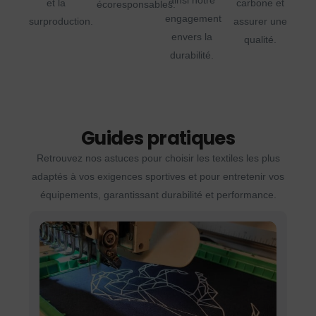
ainsi notre
et la
carbone et
écoresponsables.
engagement
surproduction.
assurer une
envers la
qualité.
durabilité.
Guides pratiques
Retrouvez nos astuces pour choisir les textiles les plus
adaptés à vos exigences sportives et pour entretenir vos
équipements, garantissant durabilité et performance.