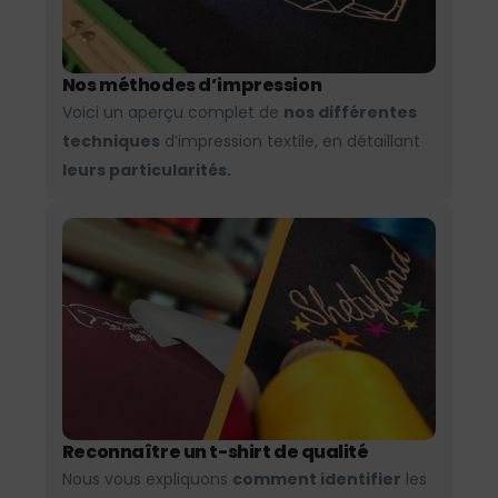
Nos méthodes d’impression
Voici un aperçu complet de
nos différentes
techniques
d’impression textile, en détaillant
leurs particularités.
Reconnaître un t-shirt de qualité
Nous vous expliquons
comment identifier
les