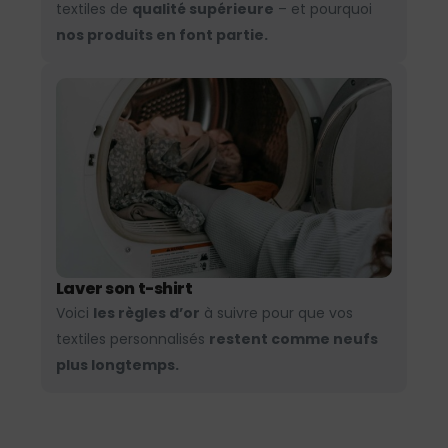
textiles de
qualité supérieure
– et pourquoi
nos produits en font partie.
Laver son t-shirt
Voici
les règles d’or
à suivre pour que vos
textiles personnalisés
restent comme neufs
plus longtemps.