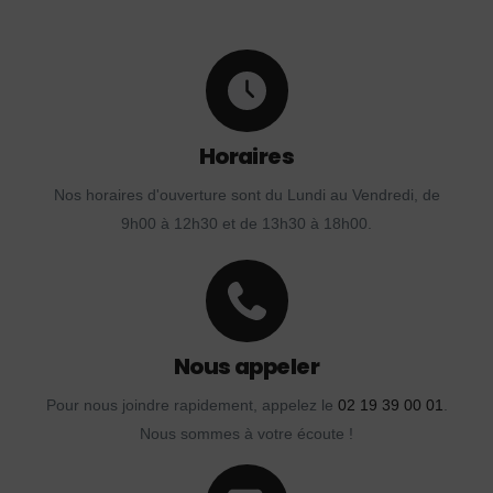
Horaires
Nos horaires d'ouverture sont du Lundi au Vendredi, de
9h00 à 12h30 et de 13h30 à 18h00.
Nous appeler
Pour nous joindre rapidement, appelez le
02 19 39 00 01
.
Nous sommes à votre écoute !