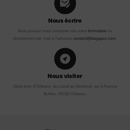
Nous écrire
Vous pouvez nous contacter via notre
formulaire
ou
directement par mail à l'adresse
contact@blagapro.com
.
Nous visiter
Situé près d'Orléans, du Lundi au Vendredi, au 4 Avenue
Buffon, 45100 Orléans.