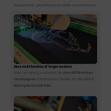
équipements, garantissant durabilité et performance.
Nos méthodes d’impression
Voici un aperçu complet de
nos différentes
techniques
d’impression textile, en détaillant
leurs particularités.