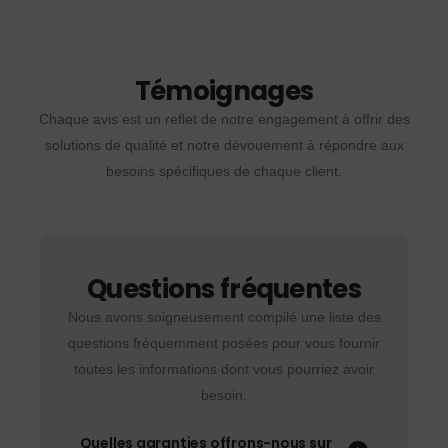
Témoignages
Chaque avis est un reflet de notre engagement à offrir des
solutions de qualité et notre dévouement à répondre aux
besoins spécifiques de chaque client.
Questions fréquentes
Nous avons soigneusement compilé une liste des
questions fréquemment posées pour vous fournir
toutes les informations dont vous pourriez avoir
besoin.
Quelles garanties offrons-nous sur