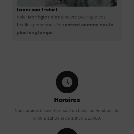
Laver son t-shirt
Voici
les règles d’or
à suivre pour que vos
textiles personnalisés
restent comme neufs
plus longtemps.
Horaires
Nos horaires d'ouverture sont du Lundi au Vendredi, de
9h00 à 12h30 et de 13h30 à 18h00.