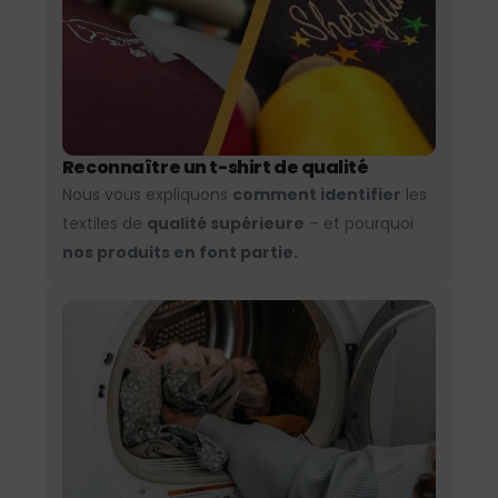
Reconnaître un t-shirt de qualité
Nous vous expliquons
comment identifier
les
textiles de
qualité supérieure
– et pourquoi
nos produits en font partie.