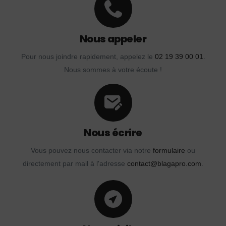
Nous appeler
Pour nous joindre rapidement, appelez le
02 19 39 00 01
.
Nous sommes à votre écoute !
Nous écrire
Vous pouvez nous contacter via notre
formulaire
ou
directement par mail à l'adresse
contact@blagapro.com
.