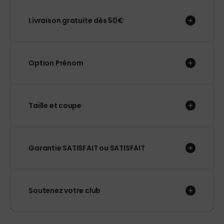
Livraison gratuite dès 50€
Option Prénom
Taille et coupe
Garantie SATISFAIT ou SATISFAIT
Soutenez votre club