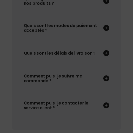
nos produits ?
Quels sont les modes de paiement
acceptés ?
Quels sont les délais de livraison ?
Comment puis-je suivre ma
commande ?
Comment puis-je contacter le
service client ?