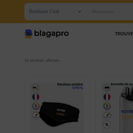
Rechercher…
TROUVE
14 résultats affichés