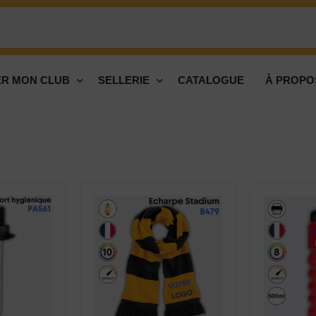
R MON CLUB
SELLERIE
CATALOGUE
À PROPO