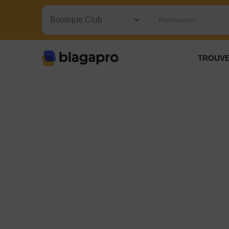
Rechercher…
TROUVE