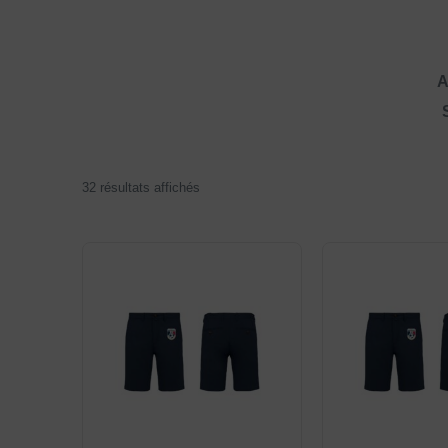
A
32 résultats affichés