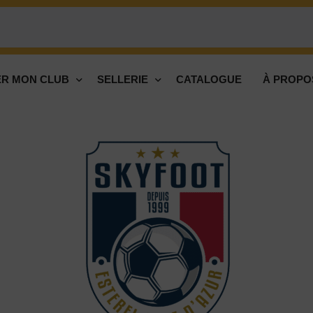
R MON CLUB
SELLERIE
CATALOGUE
À PROPO