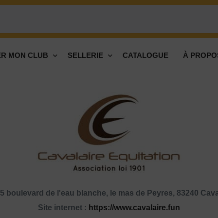
R MON CLUB
SELLERIE
CATALOGUE
À PROPO
5 boulevard de l'eau blanche, le mas de Peyres, 83240 Cava
Site internet :
https://www.cavalaire.fun