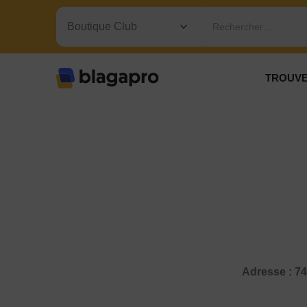
Rechercher…
TROUVE
Adresse : 74