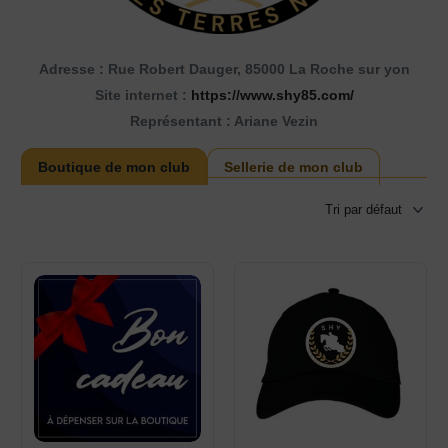
Adresse : Rue Robert Dauger, 85000 La Roche sur yon
Site internet :
https://www.shy85.com/
Représentant : Ariane Vezin
Boutique de mon club
Sellerie de mon club