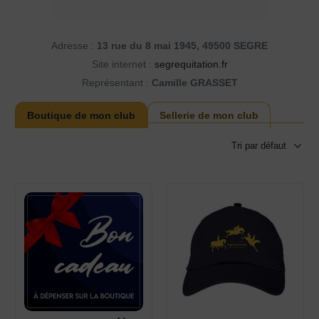
Adresse :
13 rue du 8 mai 1945, 49500 SEGRE
Site internet :
segrequitation.fr
Représentant :
Camille GRASSET
Boutique de mon club
Sellerie de mon club