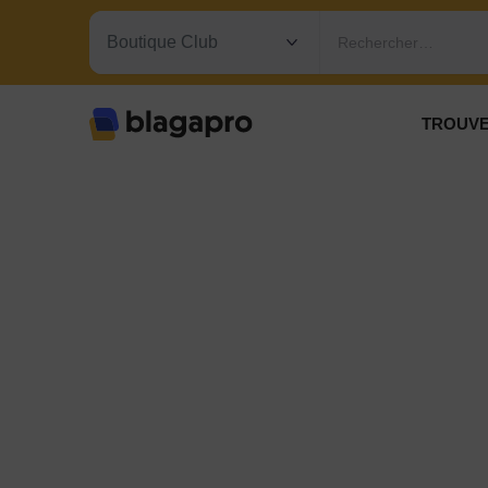
Rechercher…
TROUVE