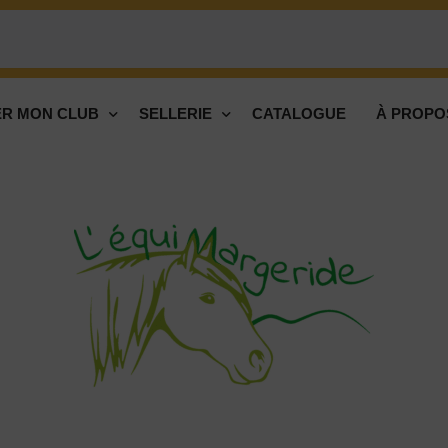
R MON CLUB
SELLERIE
CATALOGUE
À PROPO