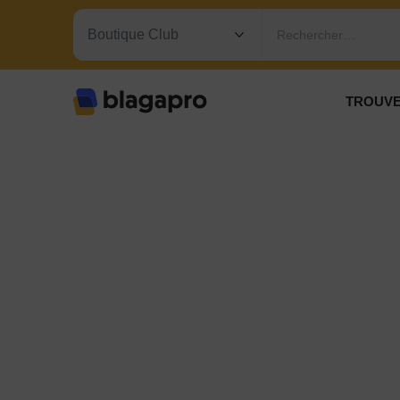
Rechercher…
TROUVE