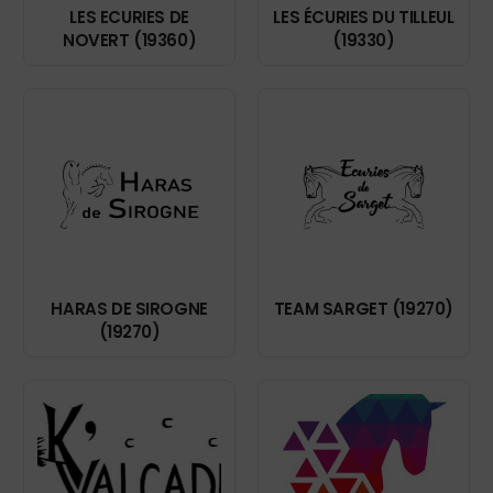
LES ECURIES DE
LES ÉCURIES DU TILLEUL
NOVERT (19360)
(19330)
HARAS DE SIROGNE
TEAM SARGET (19270)
(19270)