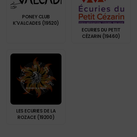
PONEY CLUB
K'VALCADES (19520)
ECURIES DU PETIT
CÉZARIN (19460)
LES ECURIES DE LA
ROZACE (19200)