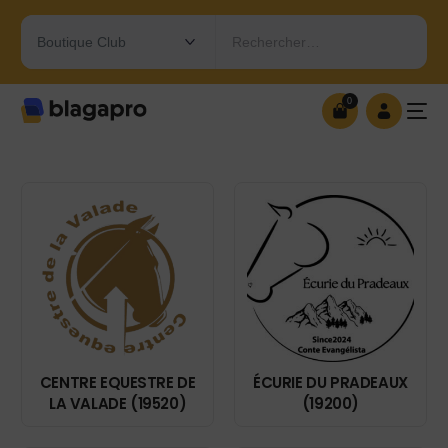
Rechercher…
0
0
OUVRIR MA BOUTIQUE
CENTRE EQUESTRE DE
ÉCURIE DU PRADEAUX
LA VALADE (19520)
(19200)