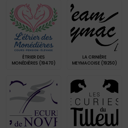
ÉTRIER DES
LA CRINIÈRE
MONÉDIÈRES (19470)
MEYMACOISE (19250)