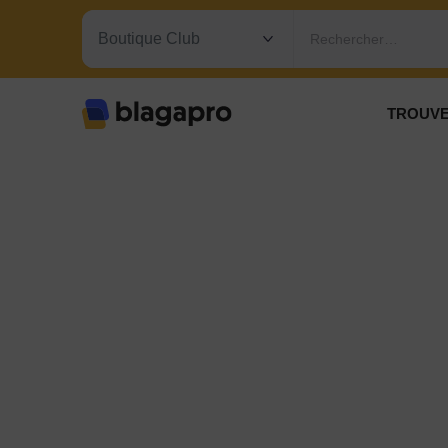
Rechercher…
TROUVE