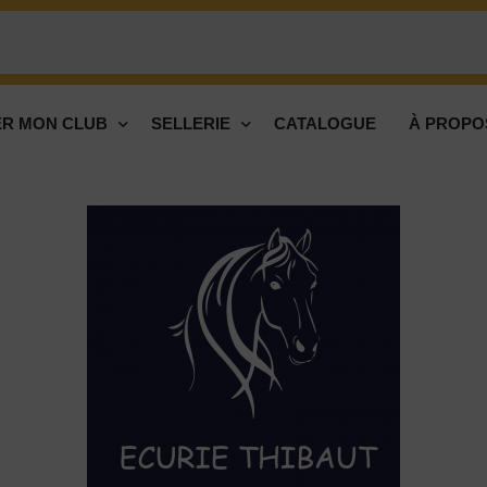
R MON CLUB
SELLERIE
CATALOGUE
À PROPO