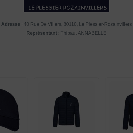
Adresse
: 40 Rue De Villers, 80110, Le Plessier-Rozainvillers
Représentant
: Thibaut ANNABELLE