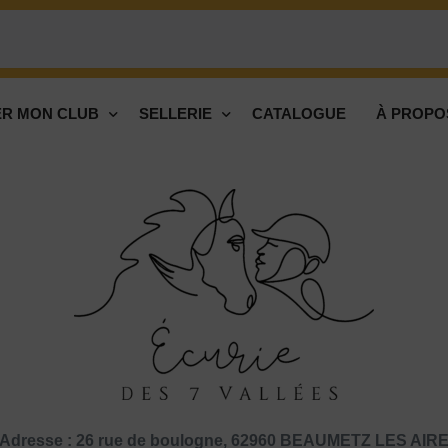
R MON CLUB
SELLERIE
CATALOGUE
À PROPO
Adresse : 26 rue de boulogne, 62960 BEAUMETZ LES AIR