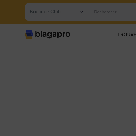
Rechercher…
TROUVE