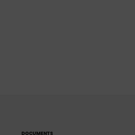
DOCUMENTS