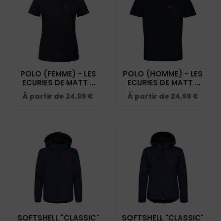
POLO (FEMME) - LES
POLO (HOMME) - LES
ECURIES DE MATT -
ECURIES DE MATT -
NAVY - BCI1F
NAVY - BCID1
À partir de
24,99
€
À partir de
24,99
€
SOFTSHELL "CLASSIC"
SOFTSHELL "CLASSIC"