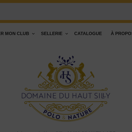
R MON CLUB
SELLERIE
CATALOGUE
À PROPO