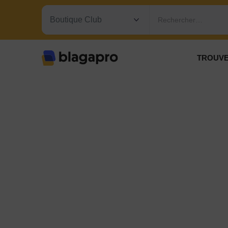
Rechercher…
TROUVE