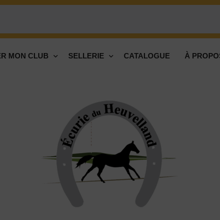
R MON CLUB
SELLERIE
CATALOGUE
À PROPO