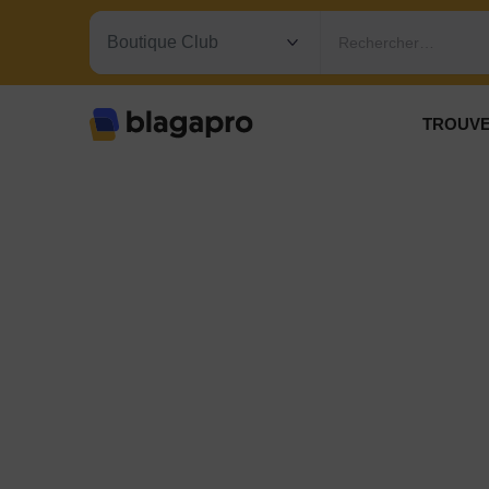
Rechercher…
TROUVE