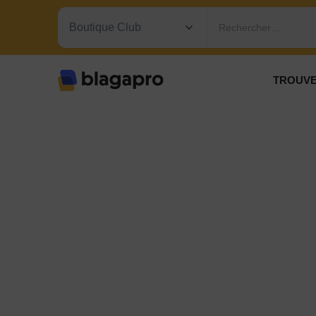
Rechercher…
TROUVE