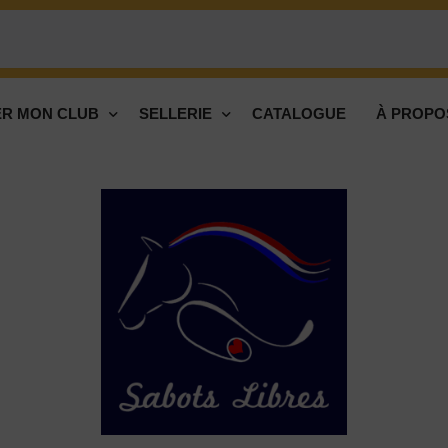
R MON CLUB
SELLERIE
CATALOGUE
À PROPO