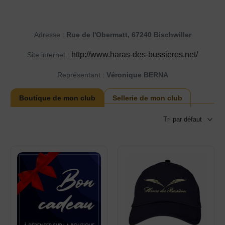
Adresse :
Rue de l'Obermatt, 67240 Bischwiller
http://www.haras-des-bussieres.net/
Site internet :
Représentant :
Véronique BERNA
Boutique de mon club
Sellerie de mon club