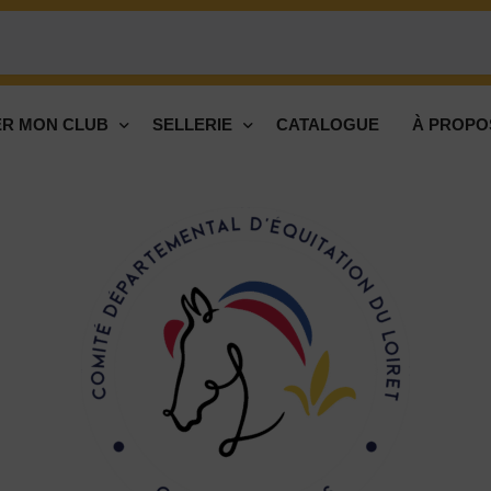
R MON CLUB
SELLERIE
CATALOGUE
À PROPO