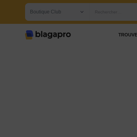
Rechercher…
TROUVE