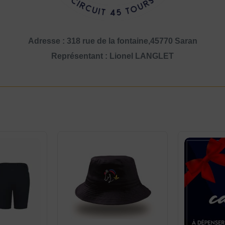
Adresse : 318 rue de la fontaine,45770 Saran
Représentant : Lionel LANGLET