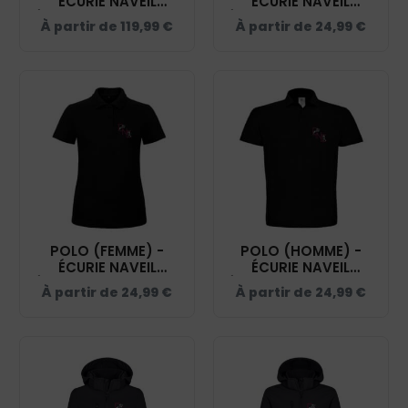
ÉCURIE NAVEIL
ÉCURIE NAVEIL
ÉQUITATION - NOIR -
ÉQUITATION - NOIR -
À partir de
119,99
€
À partir de
24,99
€
PK543
BCK424
POLO (FEMME) -
POLO (HOMME) -
ÉCURIE NAVEIL
ÉCURIE NAVEIL
ÉQUITATION - NOIR -
ÉQUITATION - NOIR -
À partir de
24,99
€
À partir de
24,99
€
BCI1F
BCID1