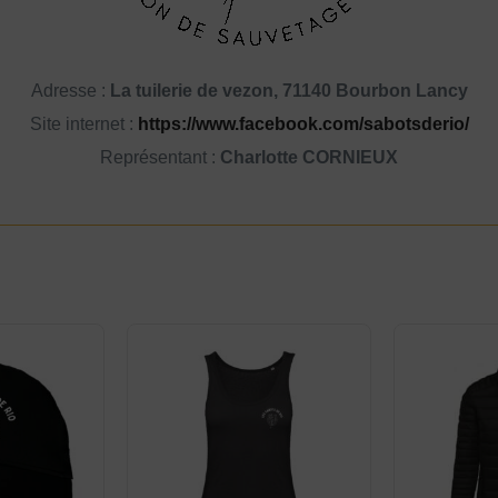
Adresse :
La tuilerie de vezon, 71140 Bourbon Lancy
Site internet :
https://www.facebook.com/sabotsderio/
Représentant :
Charlotte CORNIEUX