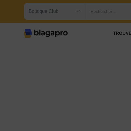
Rechercher…
TROUVE