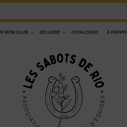
R MON CLUB
SELLERIE
CATALOGUE
À PROPO