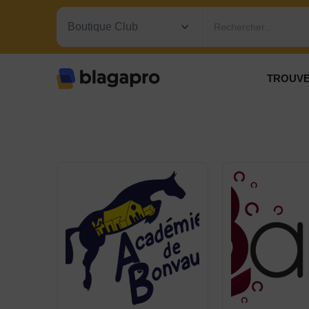
Rechercher…
TROUVE