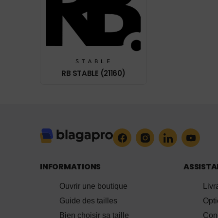
RB STABLE (21160)
INFORMATIONS
ASSIST
Ouvrir une boutique
Livr
Guide des tailles
Opt
Bien choisir sa taille
Cond