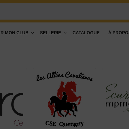
R MON CLUB
SELLERIE
CATALOGUE
À PROPO