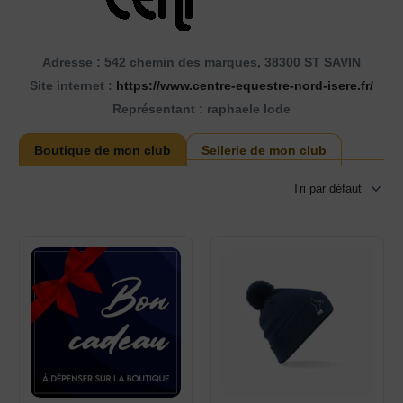
Adresse : 542 chemin des marques, 38300 ST SAVIN
Site internet :
https://www.centre-equestre-nord-isere.fr/
Représentant : raphaele lode
Boutique de mon club
Sellerie de mon club