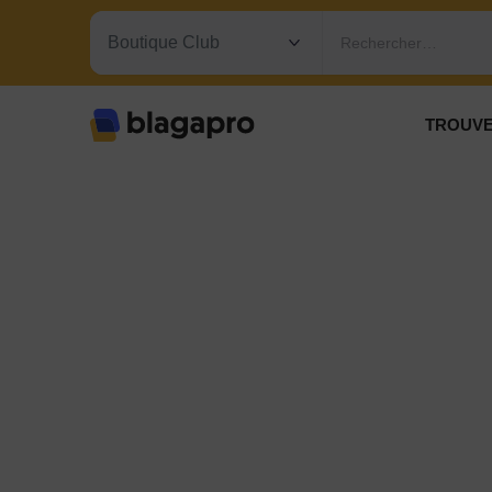
Rechercher…
TROUVE