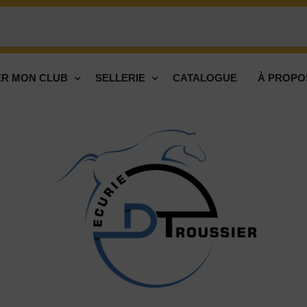
R MON CLUB
SELLERIE
CATALOGUE
À PROPO