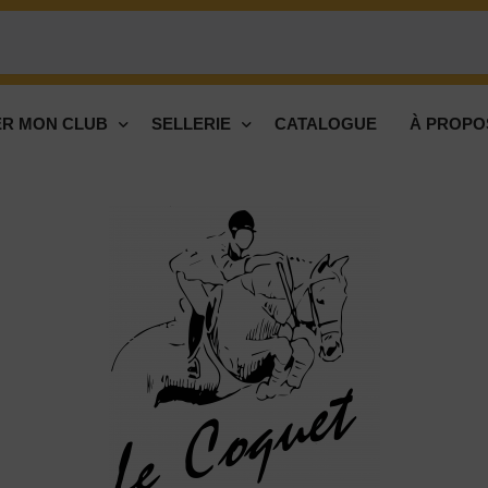
R MON CLUB
SELLERIE
CATALOGUE
À PROPO