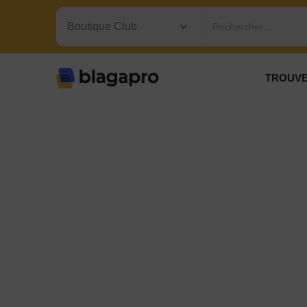
Rechercher…
TROUVE