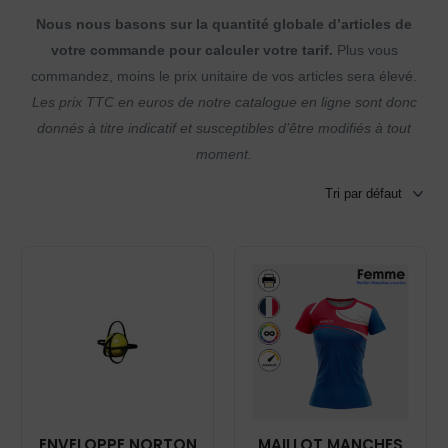
Nous nous basons sur la quantité globale d’articles de
votre commande pour calculer votre tarif.
Plus vous
commandez, moins le prix unitaire de vos articles sera élevé.
Les prix TTC en euros de notre catalogue en ligne sont donc
donnés à titre indicatif et susceptibles d’être modifiés à tout
moment.
ENVELOPPE NORTON
MAILLOT MANCHES