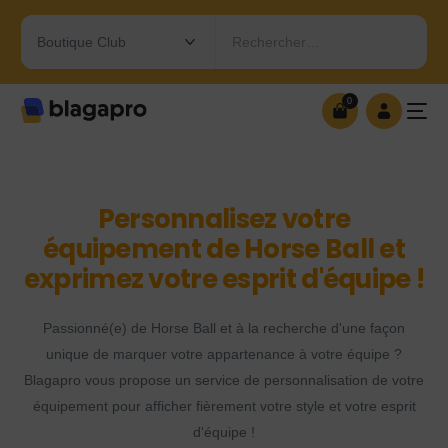
Rechercher…
0
0
OUVRIR MA BOUTIQUE
Personnalisez votre
équipement de Horse Ball et
exprimez votre esprit d'équipe !
Passionné(e) de Horse Ball et à la recherche d'une façon
unique de marquer votre appartenance à votre équipe ?
Blagapro vous propose un service de personnalisation de votre
équipement pour afficher fièrement votre style et votre esprit
d'équipe !