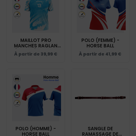
MAILLOT PRO
POLO (FEMME) -
MANCHES RAGLAN
HORSE BALL
(HOMME) - HORSE
À partir de
39,99
€
À partir de
41,99
€
BALL
POLO (HOMME) -
SANGLE DE
HORSE BALL
RAMASSAGE DE