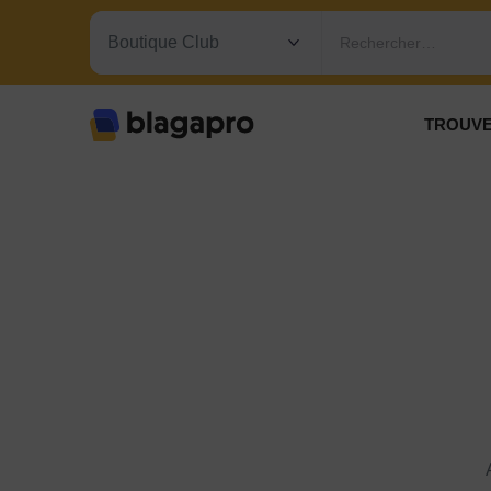
Rechercher…
TROUVE