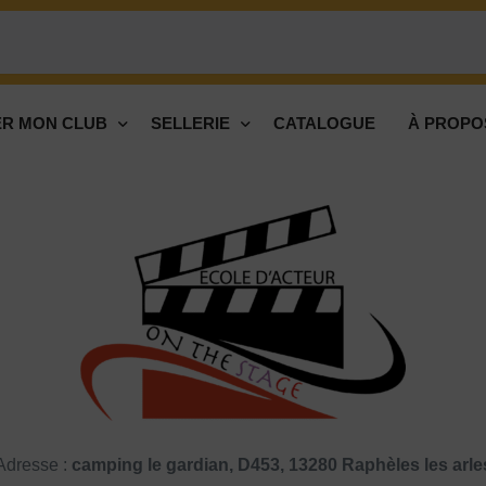
R MON CLUB
SELLERIE
CATALOGUE
À PROPO
Adresse :
camping le gardian, D453, 13280 Raphèles les arle